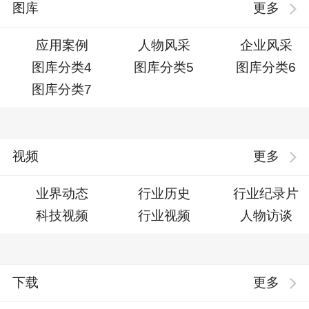
图库
更多
应用案例
人物风采
企业风采
图库分类4
图库分类5
图库分类6
图库分类7
视频
更多
业界动态
行业历史
行业纪录片
科技视频
行业视频
人物访谈
下载
更多