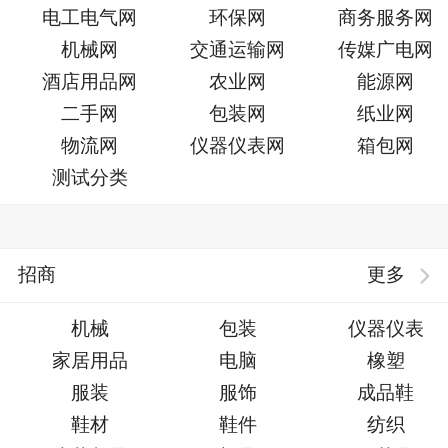
电工电气网
环保网
商务服务网
机械网
交通运输网
传媒广电网
酒店用品网
农业网
能源网
二手网
包装网
纸业网
物流网
仪器仪表网
箱包网
测试分类
招商
更多
机械
包装
仪器仪表
家居用品
电脑
橡塑
服装
服饰
成品鞋
鞋材
鞋件
纺织