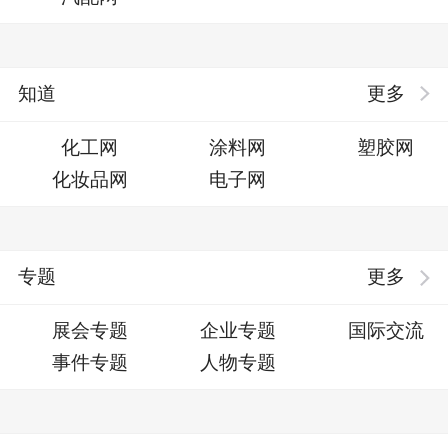
知道
更多
化工网
涂料网
塑胶网
化妆品网
电子网
专题
更多
展会专题
企业专题
国际交流
事件专题
人物专题