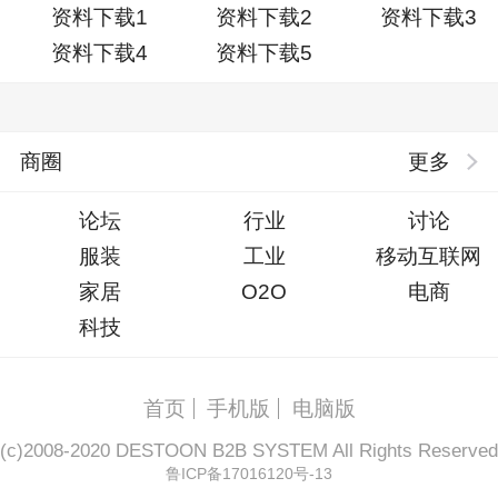
资料下载1
资料下载2
资料下载3
资料下载4
资料下载5
商圈
更多
论坛
行业
讨论
服装
工业
移动互联网
家居
O2O
电商
科技
首页
手机版
电脑版
(c)2008-2020 DESTOON B2B SYSTEM All Rights Reserved
鲁ICP备17016120号-13