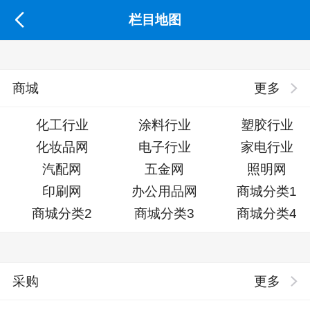
栏目地图
商城
更多
化工行业
涂料行业
塑胶行业
化妆品网
电子行业
家电行业
汽配网
五金网
照明网
印刷网
办公用品网
商城分类1
商城分类2
商城分类3
商城分类4
采购
更多