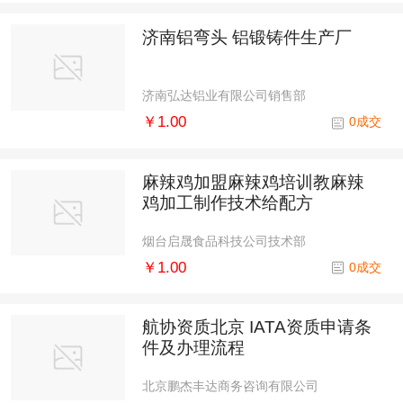
济南铝弯头 铝锻铸件生产厂
济南弘达铝业有限公司销售部
￥1.00
0成交
麻辣鸡加盟麻辣鸡培训教麻辣
鸡加工制作技术给配方
烟台启晟食品科技公司技术部
￥1.00
0成交
航协资质北京 IATA资质申请条
件及办理流程
北京鹏杰丰达商务咨询有限公司