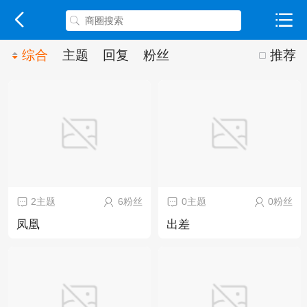
综合
主题
回复
粉丝
推荐
2主题
6粉丝
0主题
0粉丝
凤凰
出差