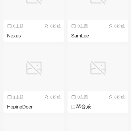
0主题
0粉丝
0主题
0粉丝
Nexus
SamLee
1主题
0粉丝
0主题
0粉丝
HopingDeer
口琴音乐