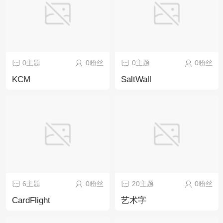
0主题
0粉丝
0主题
0粉丝
KCM
SaltWall
6主题
0粉丝
20主题
0粉丝
CardFlight
艺术字