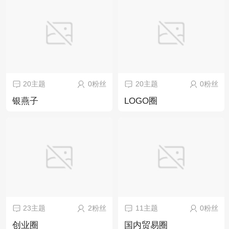
20主题
0粉丝
20主题
0粉丝
银燕子
LOGO圈
23主题
2粉丝
11主题
0粉丝
创业圈
国内贸易圈