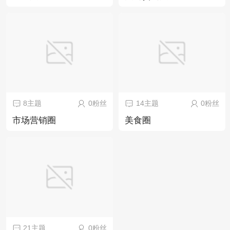
8主题
0粉丝
14主题
0粉丝
市场营销圈
美食圈
21主题
0粉丝