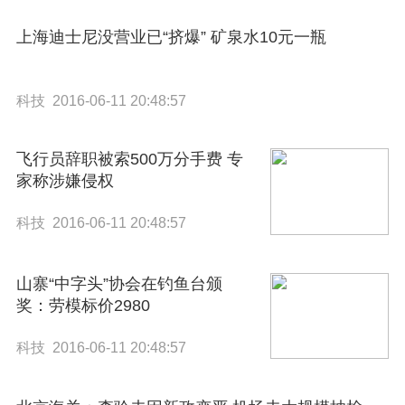
上海迪士尼没营业已“挤爆” 矿泉水10元一瓶
科技 2016-06-11 20:48:57
飞行员辞职被索500万分手费 专
家称涉嫌侵权
科技 2016-06-11 20:48:57
山寨“中字头”协会在钓鱼台颁
奖：劳模标价2980
科技 2016-06-11 20:48:57