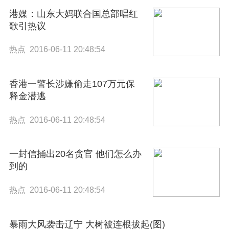
港媒：山东大妈联合国总部唱红
歌引热议
热点 2016-06-11 20:48:54
香港一警长涉嫌偷走107万元保
释金潜逃
热点 2016-06-11 20:48:54
一封信捅出20名贪官 他们怎么办
到的
热点 2016-06-11 20:48:54
暴雨大风袭击辽宁 大树被连根拔起(图)