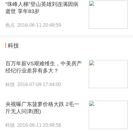
“珠峰人梯”登山英雄刘连满因病
逝世 享年83岁
焦点 2016-06-11 20:48:59
科技
百万年薪VS艰难维生，中美房产
经纪行业差异有多大？
科技 2016-07-09 17:44:00
央视曝广东菠萝价格大跌 2毛一
斤无人问津(图)
科技 2016-06-11 20:48:58