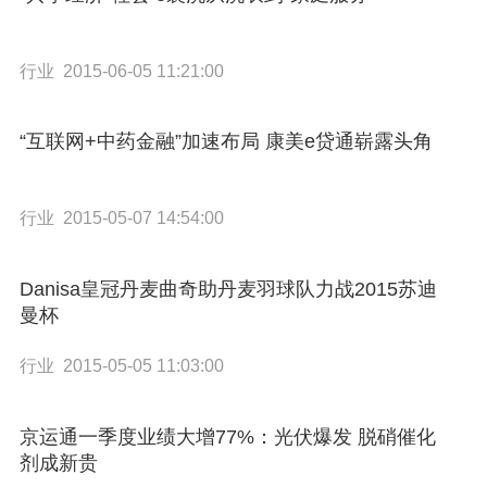
行业 2015-06-05 11:21:00
“互联网+中药金融”加速布局 康美e贷通崭露头角
行业 2015-05-07 14:54:00
Danisa皇冠丹麦曲奇助丹麦羽球队力战2015苏迪
曼杯
行业 2015-05-05 11:03:00
京运通一季度业绩大增77%：光伏爆发 脱硝催化
剂成新贵