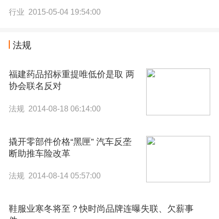
行业 2015-05-04 19:54:00
法规
福建药品招标重提唯低价是取 两
协会联名反对
法规 2014-08-18 06:14:00
撬开零部件价格“黑匣” 汽车反垄
断助推车险改革
法规 2014-08-14 05:57:00
鞋服业寒冬将至？快时尚品牌连曝失联、欠薪事