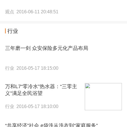
观点 2016-06-11 20:48:51
行业
三年磨一剑 众安保险多元化产品布局
行业 2016-05-17 18:15:00
万和L7“零冷水”热水器：“三零主
义”满足全民浴望
行业 2016-05-17 18:10:00
“共享经济”社会 e袋洗从洗衣到“家庭服务”