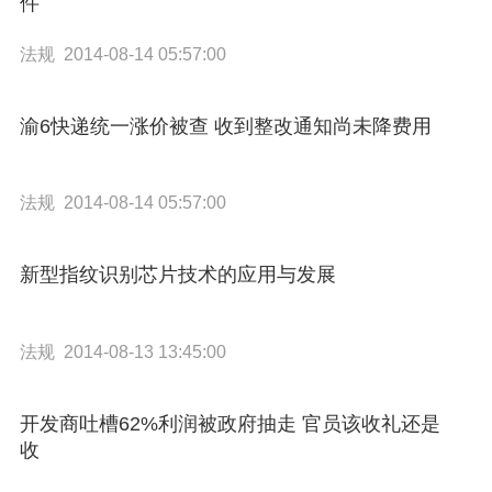
件
法规 2014-08-14 05:57:00
渝6快递统一涨价被查 收到整改通知尚未降费用
法规 2014-08-14 05:57:00
新型指纹识别芯片技术的应用与发展
法规 2014-08-13 13:45:00
开发商吐槽62%利润被政府抽走 官员该收礼还是
收