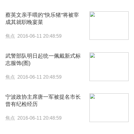
蔡英文亲手喂的"快乐猪"将被宰
成其就职晚宴菜
焦点 2016-06-11 20:48:59
武警部队明日起统一佩戴新式标
志服饰(图)
焦点 2016-06-11 20:48:59
宁波政协主席唐一军被提名市长
曾有纪检经历
焦点 2016-06-11 20:48:59