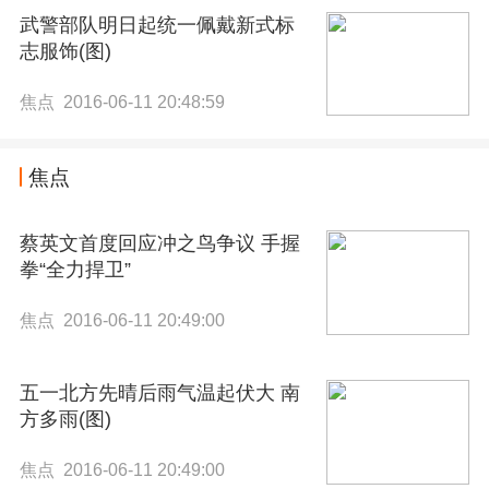
武警部队明日起统一佩戴新式标
志服饰(图)
焦点 2016-06-11 20:48:59
焦点
蔡英文首度回应冲之鸟争议 手握
拳“全力捍卫”
焦点 2016-06-11 20:49:00
五一北方先晴后雨气温起伏大 南
方多雨(图)
焦点 2016-06-11 20:49:00