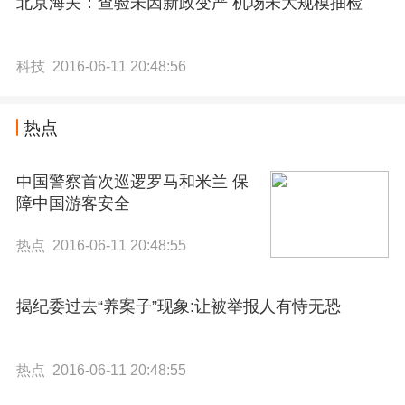
北京海关：查验未因新政变严 机场未大规模抽检
科技 2016-06-11 20:48:56
热点
中国警察首次巡逻罗马和米兰 保
障中国游客安全
热点 2016-06-11 20:48:55
揭纪委过去“养案子”现象:让被举报人有恃无恐
热点 2016-06-11 20:48:55