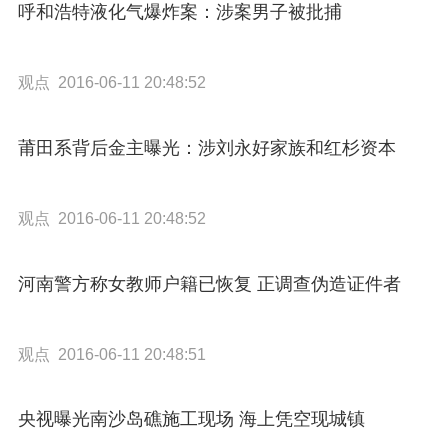
呼和浩特液化气爆炸案：涉案男子被批捕
观点 2016-06-11 20:48:52
莆田系背后金主曝光：涉刘永好家族和红杉资本
观点 2016-06-11 20:48:52
河南警方称女教师户籍已恢复 正调查伪造证件者
观点 2016-06-11 20:48:51
央视曝光南沙岛礁施工现场 海上凭空现城镇