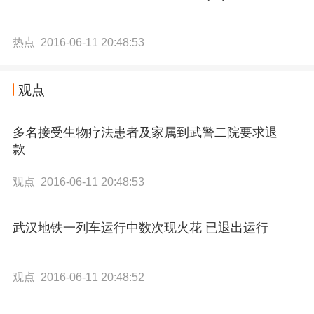
热点 2016-06-11 20:48:53
观点
多名接受生物疗法患者及家属到武警二院要求退
款
观点 2016-06-11 20:48:53
武汉地铁一列车运行中数次现火花 已退出运行
观点 2016-06-11 20:48:52