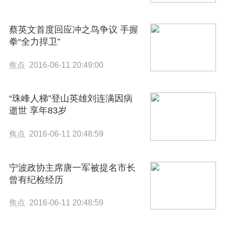
蔡英文首度回应冲之鸟争议 手握
拳“全力捍卫”
焦点 2016-06-11 20:49:00
“珠峰人梯”登山英雄刘连满因病
逝世 享年83岁
焦点 2016-06-11 20:48:59
宁波政协主席唐一军被提名市长
曾有纪检经历
焦点 2016-06-11 20:48:59